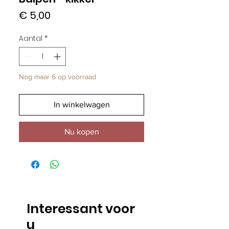
Prijs
€ 5,00
Aantal
*
Nog maar 6 op voorraad
In winkelwagen
Nu kopen
Interessant voor
u