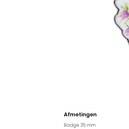
Afmetingen
Badge 35 mm