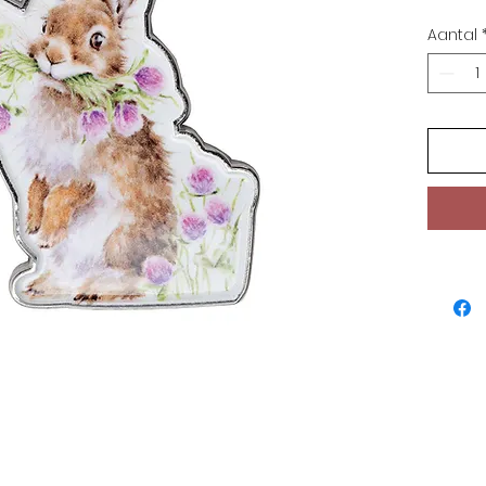
Aantal