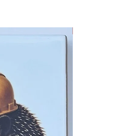
Limited Edition !