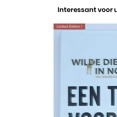
Interessant voor 
Limited Edition !