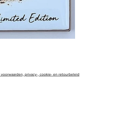
voorwaarden, privacy-, cookie- en retourbeleid