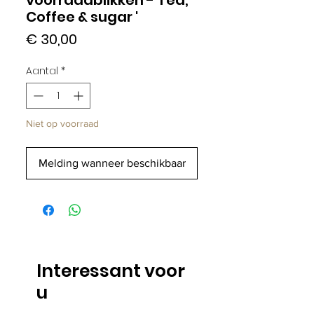
Coffee & sugar '
Prijs
€ 30,00
Aantal
*
Niet op voorraad
Melding wanneer beschikbaar
Interessant voor
u