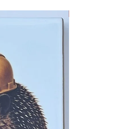
Limited Edition !