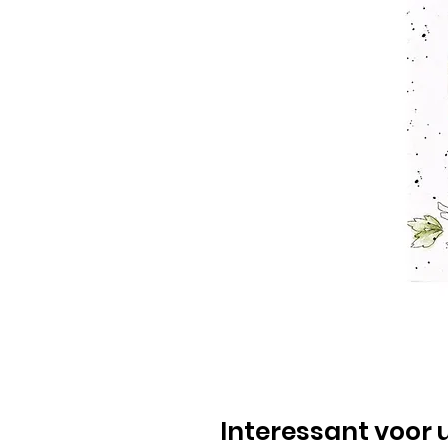
Interessant voor 