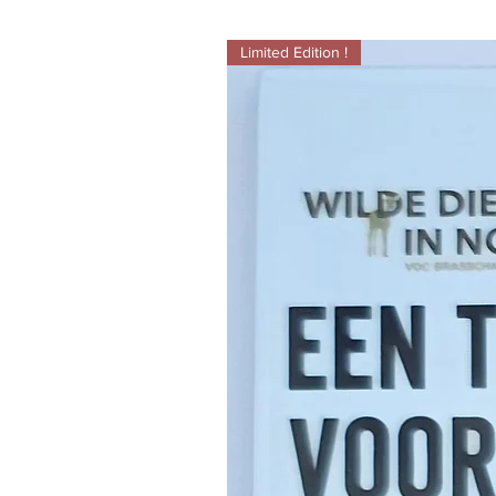
Limited Edition !