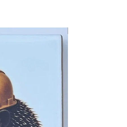
Limited Edition !