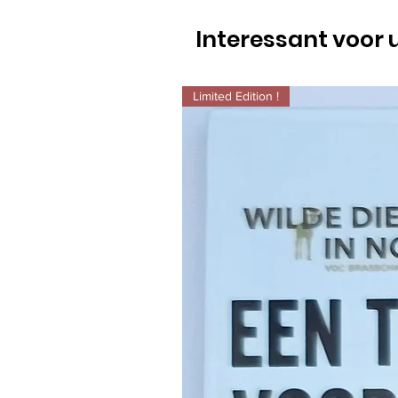
Interessant voor 
Limited Edition !