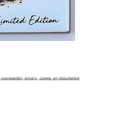
voorwaarden, privacy-, cookie- en retourbeleid