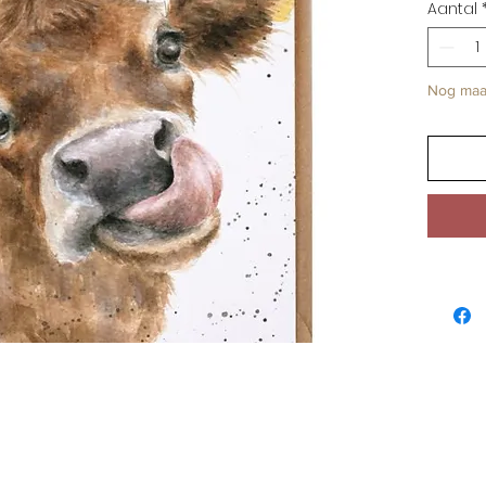
Aantal
Nog maa