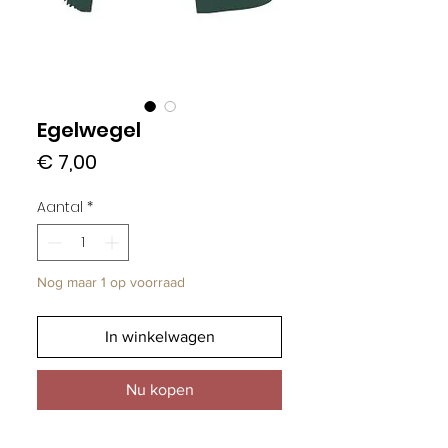
Egelwegel
Prijs
€ 7,00
Aantal
*
Nog maar 1 op voorraad
In winkelwagen
Nu kopen