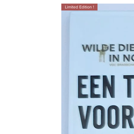
Limited Edition !