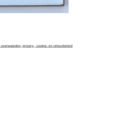
voorwaarden, privacy-, cookie- en retourbeleid