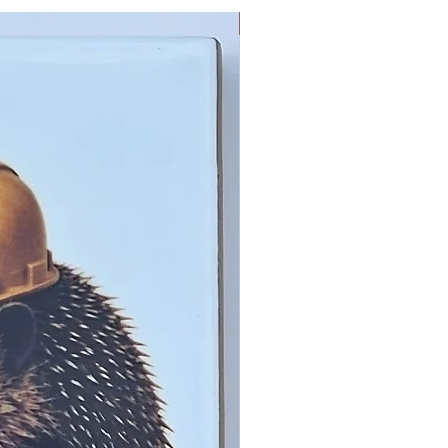
Limited Edition !