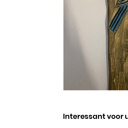
Interessant voor 